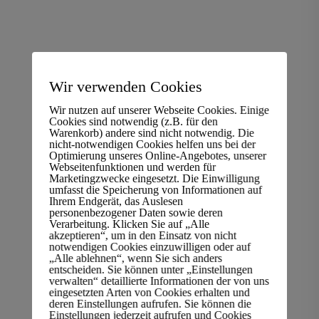
Wir verwenden Cookies
Wir nutzen auf unserer Webseite Cookies. Einige
Cookies sind notwendig (z.B. für den
Warenkorb) andere sind nicht notwendig. Die
nicht-notwendigen Cookies helfen uns bei der
Optimierung unseres Online-Angebotes, unserer
Webseitenfunktionen und werden für
Marketingzwecke eingesetzt. Die Einwilligung
umfasst die Speicherung von Informationen auf
Ihrem Endgerät, das Auslesen
personenbezogener Daten sowie deren
Verarbeitung. Klicken Sie auf „Alle
akzeptieren“, um in den Einsatz von nicht
notwendigen Cookies einzuwilligen oder auf
„Alle ablehnen“, wenn Sie sich anders
entscheiden. Sie können unter „Einstellungen
verwalten“ detaillierte Informationen der von uns
Computerschrott Entsorgung
eingesetzten Arten von Cookies erhalten und
deren Einstellungen aufrufen. Sie können die
Einstellungen jederzeit aufrufen und Cookies